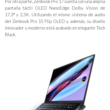
Por otra parte, Zenbook Pro 17 cuenta con una amplia
pantalla táctil OLED NanoEdge Dolby Vision de
17,3″ y 2,5K. Utilizando el mismo sistema de audio
del Zenbook Pro 15 Flip OLED y, además, su diseño
innovador y moderno está acabado en elegante Tech
Black.