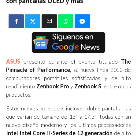
con pantallas OLED y más
ASUS
presentó durante el evento titulado
The
Pinnacle of Performance
, su nueva línea 2022 de
computadores portátiles sofisticados y de alto
rendimiento
Zenbook Pro
y
Zenbook S
, entre otros
productos.
Estos nuevos notebooks incluyen doble pantalla, las
que varían de tamaño de 13″ a 17,3″, todas con un
nuevo diseño moderno y los últimos procesadores
Intel Intel Core H-Series de 12 generación
de alto