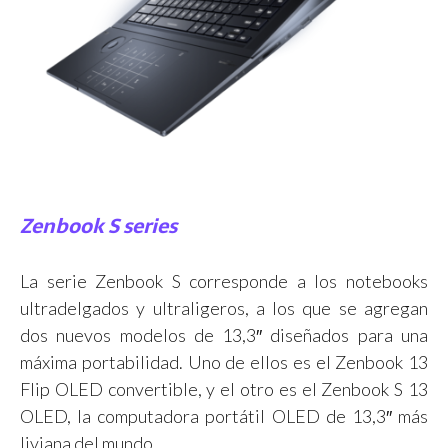
Zenbook S series
La serie Zenbook S corresponde a los notebooks
ultradelgados y ultraligeros, a los que se agregan
dos nuevos modelos de 13,3″ diseñados para una
máxima portabilidad. Uno de ellos es el Zenbook 13
Flip OLED convertible, y el otro es el Zenbook S 13
OLED, la computadora portátil OLED de 13,3″ más
liviana del mundo.