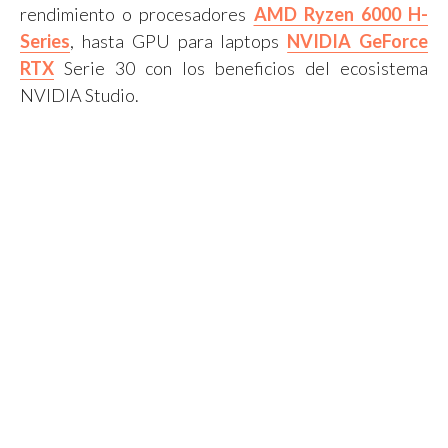
rendimiento o procesadores
AMD Ryzen 6000 H-
Series
, hasta GPU para laptops
NVIDIA
GeForce
RTX
Serie 30 con los beneficios del ecosistema
NVIDIA Studio.