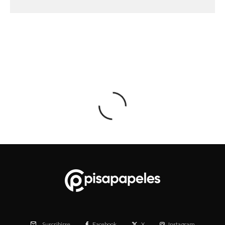
Facebook
X
Instagram
Suscribirse