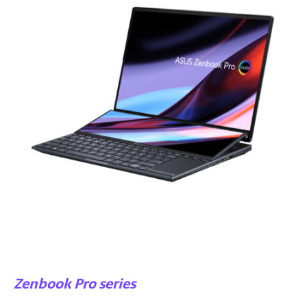
Zenbook Pro series