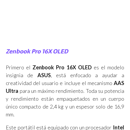
Zenbook Pro 16X OLED
Primero el
Zenbook Pro 16X OLED
es el modelo
insignia de
ASUS
, está enfocado a ayudar a
creatividad del usuario e incluye el mecanismo
AAS
Ultra
para un máximo rendimiento. Toda su potencia
y rendimiento están empaquetados en un cuerpo
único compacto de 2,4 kg y un espesor solo de 16,9
mm.
Este portátil está equipado con un procesador
Intel