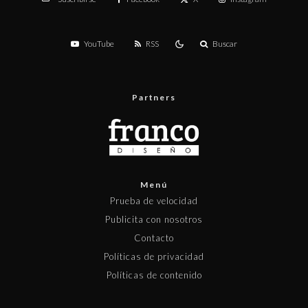
YouTube
RSS
Buscar
Partners
Menú
Prueba de velocidad
Publicita con nosotros
Contacto
Políticas de privacidad
Políticas de contenido