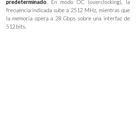
predeterminado
. En modo OC (overclocking), la
frecuencia indicada sube a 2512 MHz, mientras que
la memoria opera a 28 Gbps sobre una interfaz de
512 bits.