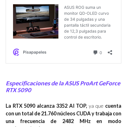
Especificaciones de la ASUS ProArt GeForce
RTX 5090
La RTX 5090 alcanza 3352 AI TOP,
ya que
cuenta
con un total de 21.760 núcleos CUDA y trabaja con
una frecuencia de 2482 MHz en modo