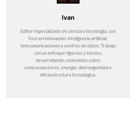
Ivan
Editor especializado en ciencia y tecnología, con
foco en innovación, inteligencia artificial,
telecomunicaciones y centros de datos. Trabajo
con un enfoque riguroso y técnico,
desarrollando contenidos sobre
semiconductores, energía, ciberseguridad e
infraestructura tecnológica.