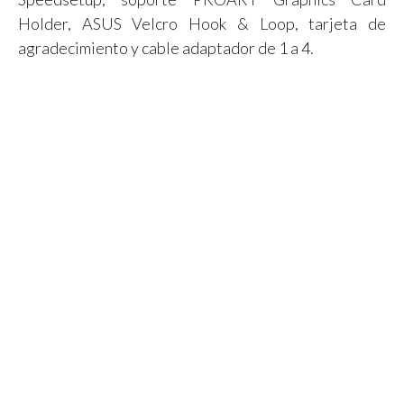
Holder, ASUS Velcro Hook & Loop, tarjeta de
agradecimiento y cable adaptador de 1 a 4.