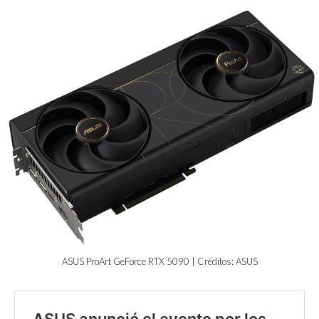
ASUS ProArt GeForce RTX 5090 | Créditos: ASUS