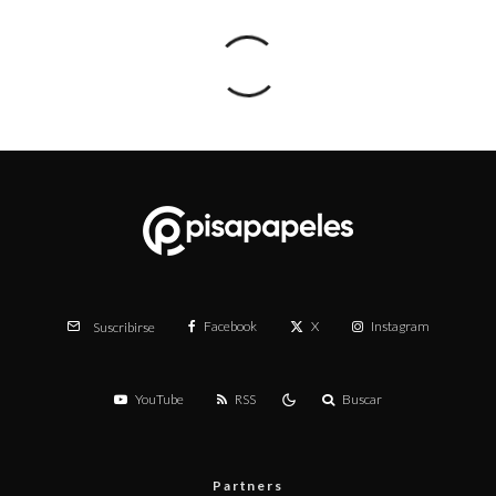
Facebook
X
Instagram
Suscribirse
YouTube
RSS
Buscar
Partners