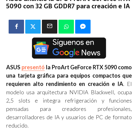
5090 con 32 GB GDDR7 para creación e IA
ASUS
presentó
la ProArt GeForce RTX 5090 como
una tarjeta gráfica para equipos compactos que
requieren alto rendimiento en creación e IA
. El
modelo usa arquitectura NVIDIA Blackwell, ocupa
2,5 slots e integra refrigeración y funciones
pensadas para creadores profesionales,
desarrolladores de IA y usuarios de PC de formato
reducido.