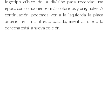
logotipo cúbico de la división para recordar una
época con componentes más coloridos y originales. A
continuación, podemos ver a la izquierda la placa
anterior en la cual está basada, mientras que a la
derecha está la nueva edición.