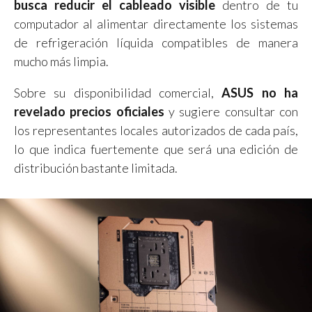
busca reducir el cableado visible
dentro de tu
computador al alimentar directamente los sistemas
de refrigeración líquida compatibles de manera
mucho más limpia.
Sobre su disponibilidad comercial,
ASUS no ha
revelado precios oficiales
y sugiere consultar con
los representantes locales autorizados de cada país,
lo que indica fuertemente que será una edición de
distribución bastante limitada.