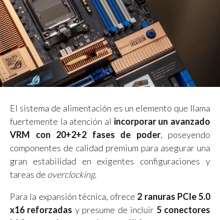
El sistema de alimentación es un elemento que llama
fuertemente la atención al
incorporar un avanzado
VRM con 20+2+2 fases de poder
, poseyendo
componentes de calidad premium para asegurar una
gran estabilidad en exigentes configuraciones y
tareas de
overclocking
.
Para la expansión técnica, ofrece
2 ranuras PCIe 5.0
x16 reforzadas
y presume de incluir
5 conectores