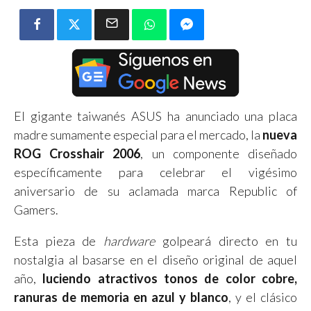
El gigante taiwanés ASUS ha anunciado una placa
madre sumamente especial para el mercado, la
nueva
ROG Crosshair 2006
, un componente diseñado
específicamente para celebrar el vigésimo
aniversario de su aclamada marca Republic of
Gamers.
Esta pieza de
hardware
golpeará directo en tu
nostalgia al basarse en el diseño original de aquel
año,
luciendo atractivos tonos de color cobre,
ranuras de memoria en azul y blanco
, y el clásico