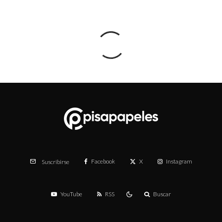
Facebook
X
Instagram
Suscribirse
YouTube
RSS
Buscar