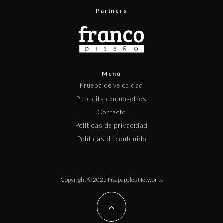
Partners
Menú
Prueba de velocidad
Publicita con nosotros
Contacto
Políticas de privacidad
Políticas de contenido
Copyright © 2025 Pisapapeles Networks