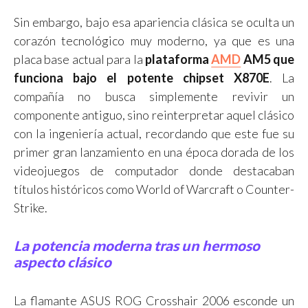
Sin embargo, bajo esa apariencia clásica se oculta un
corazón tecnológico muy moderno, ya que es una
placa base actual para la
plataforma
AMD
AM5 que
funciona bajo el potente chipset X870E
. La
compañía no busca simplemente revivir un
componente antiguo, sino reinterpretar aquel clásico
con la ingeniería actual, recordando que este fue su
primer gran lanzamiento en una época dorada de los
videojuegos de computador donde destacaban
títulos históricos como World of Warcraft o Counter-
Strike.
La potencia moderna tras un hermoso
aspecto clásico
La flamante ASUS ROG Crosshair 2006 esconde un