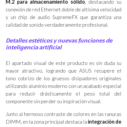
M.2 para almacenamiento sólido
, destacando su
conexión de red Ethernet doble de altísima velocidad
y un chip de audio SupremeFX que garantiza una
calidad de sonido verdaderamente profesional.
Detalles estéticos y nuevas funciones de
inteligencia artificial
El apartado visual de este producto es sin duda su
mayor atractivo, logrando que ASUS recupere el
tono cobrizo de los gruesos disipadores originales
utilizando aluminio moderno con un acabado especial
para reducir drásticamente el peso total del
componente sin perder su inspiración visual.
Junto al hermoso contraste de colores en las ranuras
DIMM, en la zona principal destaca la
integración de