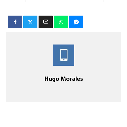
Hugo Morales