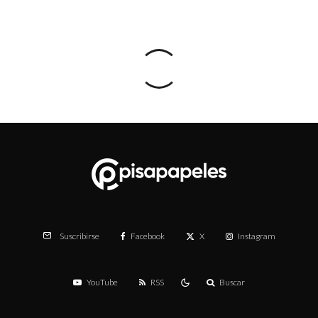
Facebook
X
Instagram
Suscribirse
YouTube
RSS
Buscar