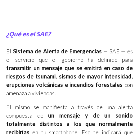
¿Qué es el SAE?
El
Sistema de Alerta de Emergencias
— SAE — es
el servicio que el gobierno ha definido para
transmitir un mensaje que se emitirá en caso de
riesgos de tsunami, sismos de mayor intensidad,
erupciones volcánicas e incendios forestales
con
amenaza a viviendas.
El mismo se manifiesta a través de una alerta
compuesta de
un mensaje y de un sonido
totalmente distintos a los que normalmente
recibirías
en tu smartphone. Eso te indicará que