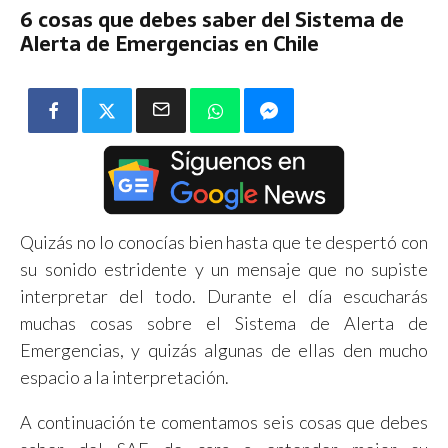
6 cosas que debes saber del Sistema de
Alerta de Emergencias en Chile
Quizás no lo conocías bien hasta que te despertó con
su sonido estridente y un mensaje que no supiste
interpretar del todo. Durante el día escucharás
muchas cosas sobre el Sistema de Alerta de
Emergencias, y quizás algunas de ellas den mucho
espacio a la interpretación.
A continuación te comentamos seis cosas que debes