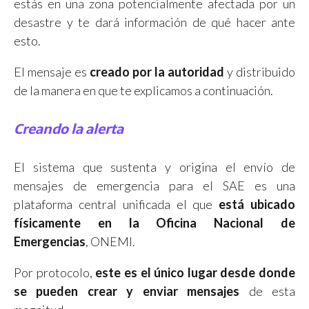
estás en una zona potencialmente afectada por un
desastre y te dará información de qué hacer ante
esto.
El mensaje es
creado por la autoridad
y distribuido
de la manera en que te explicamos a continuación.
Creando la alerta
El sistema que sustenta y origina el envío de
mensajes de emergencia para el SAE es una
plataforma central unificada el que
está ubicado
físicamente
en la Oficina Nacional de
Emergencias
, ONEMI.
Por protocolo,
este es el único lugar desde donde
se pueden crear y enviar mensajes
de esta