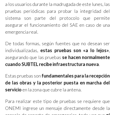
a los usuarios durante la madrugada de este lunes, las
pruebas periódicas para probar la integridad del
sistema son parte del protocolo que permite
asegurar el funcionamiento del SAE en caso de una
emergencia real.
De todas formas, según fuentes que no desean ser
individualizadas,
estas pruebas son «a lo lejos»
,
asegurando que las pruebas
se hacen normalmente
cuando SUBTEL recibe infraestructura nueva
.
Estas pruebas son
fundamentales para la recepción
de las obras y la posterior puesta en marcha del
servicio
en la zona que cubre la antena.
Para realizar este tipo de pruebas se requiere que
ONEMI ingrese un mensaje directamente desde la