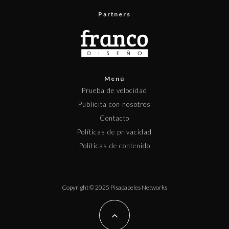
Partners
Menú
Prueba de velocidad
Publicita con nosotros
Contacto
Políticas de privacidad
Políticas de contenido
Copyright © 2025 Pisapapeles Networks