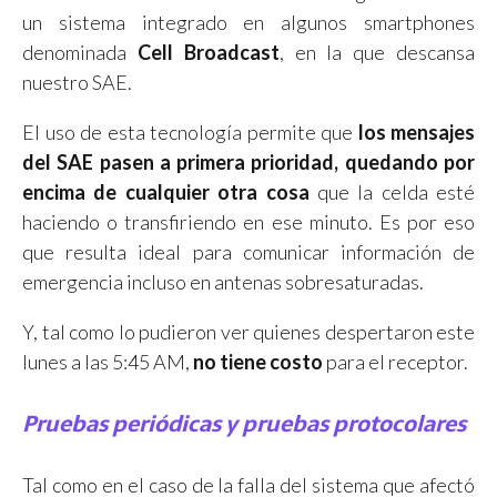
un sistema integrado en algunos smartphones
denominada
Cell Broadcast
, en la que descansa
nuestro SAE.
El uso de esta tecnología permite que
los mensajes
del SAE pasen a primera prioridad, quedando por
encima de cualquier otra cosa
que la celda esté
haciendo o transfiriendo en ese minuto. Es por eso
que resulta ideal para comunicar información de
emergencia incluso en antenas sobresaturadas.
Y, tal como lo pudieron ver quienes despertaron este
lunes a las 5:45 AM,
no tiene costo
para el receptor.
Pruebas periódicas y pruebas protocolares
Tal como en el caso de la falla del sistema que afectó