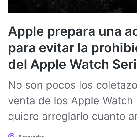
Apple prepara una ac
para evitar la prohi
del Apple Watch Seri
No son pocos los coletazo
venta de los Apple Watch S
quiere arreglarlo cuanto a
Pisapapeles