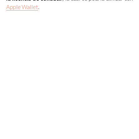
Apple Wallet
.