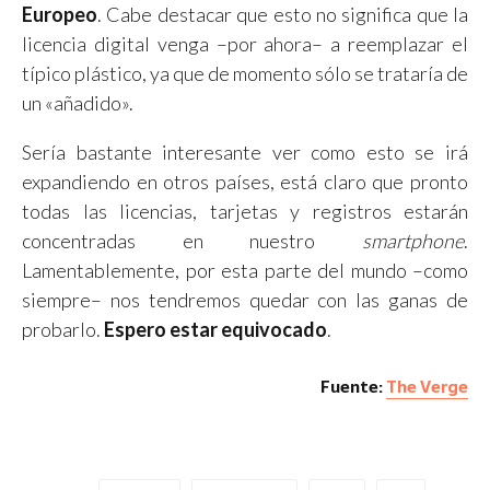
Europeo
. Cabe destacar que esto no significa que la
licencia digital venga –por ahora– a reemplazar el
típico plástico, ya que de momento sólo se trataría de
un «añadido».
Sería bastante interesante ver como esto se irá
expandiendo en otros países, está claro que pronto
todas las licencias, tarjetas y registros estarán
concentradas en nuestro
smartphone
.
Lamentablemente, por esta parte del mundo –como
siempre– nos tendremos quedar con las ganas de
probarlo.
Espero estar equivocado
.
Fuente:
The Verge