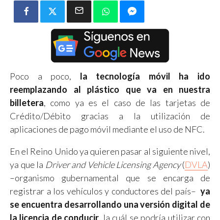
Poco a poco,
la tecnología móvil ha ido
reemplazando al plástico que va en nuestra
billetera
, como ya es el caso de las tarjetas de
Crédito/Débito gracias a la utilización de
aplicaciones de pago móvil mediante el uso de NFC.
En el Reino Unido ya quieren pasar al siguiente nivel,
ya que la
Driver and Vehicle Licensing Agency
(
DVLA
)
–organismo gubernamental que se encarga de
registrar a los vehículos y conductores del país–
ya
se encuentra desarrollando una versión digital de
la licencia de conducir
, la cuál se podría utilizar con