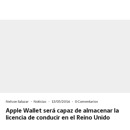
Nelson Salazar
·
Noticias
·
13/05/2016
·
0 Comentarios
Apple Wallet será capaz de almacenar la
licencia de conducir en el Reino Unido