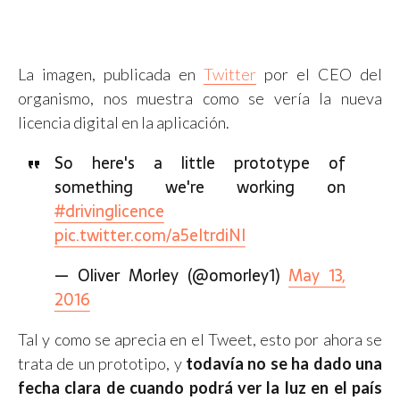
La imagen, publicada en
Twitter
por el CEO del
organismo, nos muestra como se vería la nueva
licencia digital en la aplicación.
So here's a little prototype of
something we're working on
#drivinglicence
pic.twitter.com/a5eItrdiNI
— Oliver Morley (@omorley1)
May 13,
2016
Tal y como se aprecia en el Tweet, esto por ahora se
trata de un prototipo, y
todavía no se ha dado una
fecha clara de cuando podrá ver la luz en el país