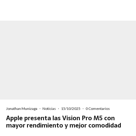
Jonathan Munizaga
·
Noticias
·
15/10/2025
·
0 Comentarios
Apple presenta las Vision Pro M5 con
mayor rendimiento y mejor comodidad