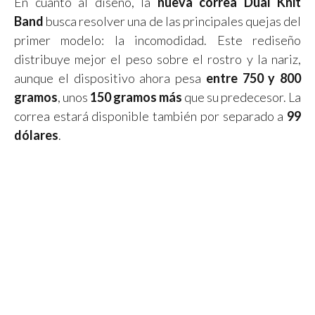
En cuanto al diseño, la
nueva correa Dual Knit
Band
busca resolver una de las principales quejas del
primer modelo: la incomodidad. Este rediseño
distribuye mejor el peso sobre el rostro y la nariz,
aunque el dispositivo ahora pesa
entre 750 y 800
gramos
, unos
150 gramos más
que su predecesor. La
correa estará disponible también por separado a
99
dólares
.