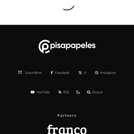
Facebook
X
Instagram
Suscribirse
YouTube
RSS
Buscar
Partners