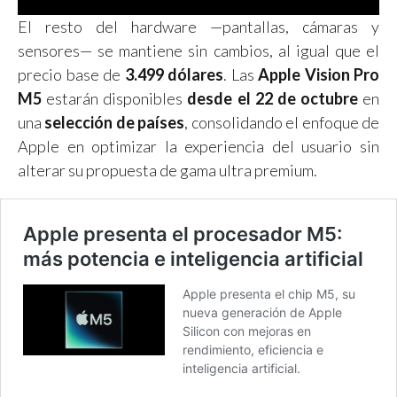
El resto del hardware —pantallas, cámaras y
sensores— se mantiene sin cambios, al igual que el
precio base de
3.499 dólares
. Las
Apple Vision Pro
M5
estarán disponibles
desde el 22 de octubre
en
una
selección de países
, consolidando el enfoque de
Apple en optimizar la experiencia del usuario sin
alterar su propuesta de gama ultra premium.