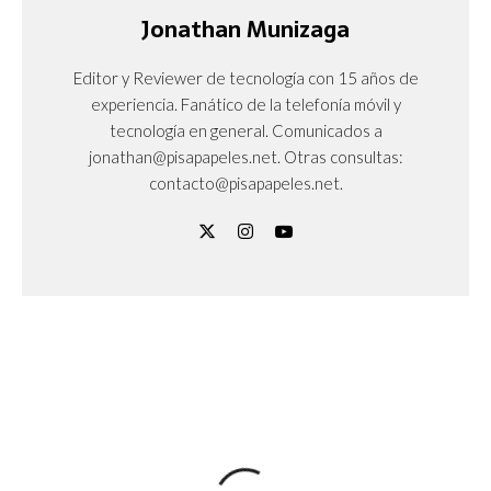
Jonathan Munizaga
Editor y Reviewer de tecnología con 15 años de
experiencia. Fanático de la telefonía móvil y
tecnología en general. Comunicados a
jonathan@pisapapeles.net. Otras consultas:
contacto@pisapapeles.net.