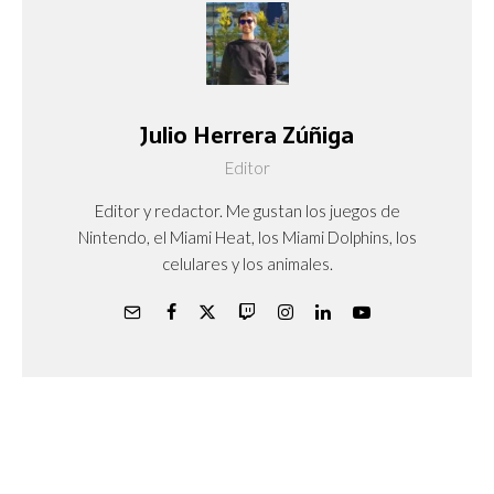
Julio Herrera Zúñiga
Editor
Editor y redactor. Me gustan los juegos de
Nintendo, el Miami Heat, los Miami Dolphins, los
celulares y los animales.