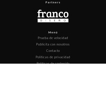
Partners
Menú
Prueba de velocidad
Publicita con nosotros
Contacto
Políticas de privacidad
Políticas de contenido
Copyright © 2025 Pisapapeles Networks