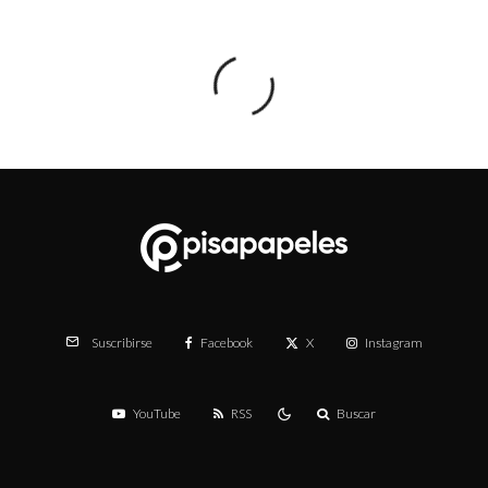
Facebook
X
Instagram
Suscribirse
YouTube
RSS
Buscar