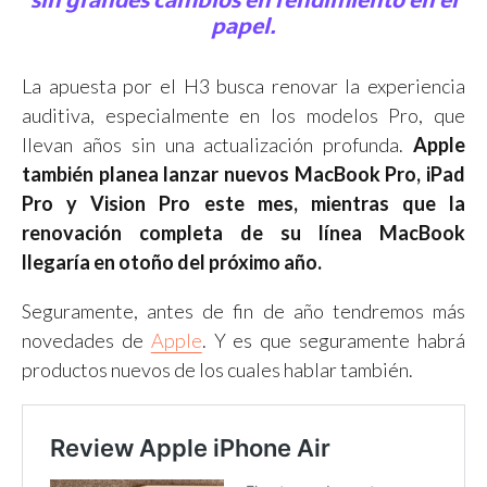
papel.
La apuesta por el H3 busca renovar la experiencia
auditiva, especialmente en los modelos Pro, que
llevan años sin una actualización profunda.
Apple
también planea lanzar nuevos MacBook Pro, iPad
Pro y Vision Pro este mes, mientras que la
renovación completa de su línea MacBook
llegaría en otoño del próximo año.
Seguramente, antes de fin de año tendremos más
novedades de
Apple
. Y es que seguramente habrá
productos nuevos de los cuales hablar también.