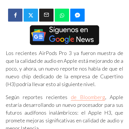
Los recientes AirPods Pro 3 ya fueron muestra de
que la calidad de audio en Apple está mejorando de a
poco, y ahora, un nuevo reporte nos habla de que el
nuevo chip dedicado de la empresa de Cupertino
(H3) podría llevar esto al siguiente nivel.
Según reportes recientes
de Bloomberg
, Apple
estaría desarrollando un nuevo procesador para sus
futuros audífonos inalámbricos: el Apple H3, que
promete mejoras significativas en calidad de audio y
menor latencia.