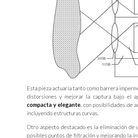
Esta pieza actuaría tanto como barrera imper
distorsiones y mejorar la captura bajo el 
compacta y elegante
, con posibilidades de 
incluyendo estructuras curvas.
Otro aspecto destacado es la eliminación de 
posibles puntos de filtración y mejorando la 