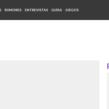
S
RUMORES
ENTREVISTAS
GUÍAS
JUEGOS