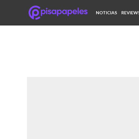
NOTICIAS
REVIEW