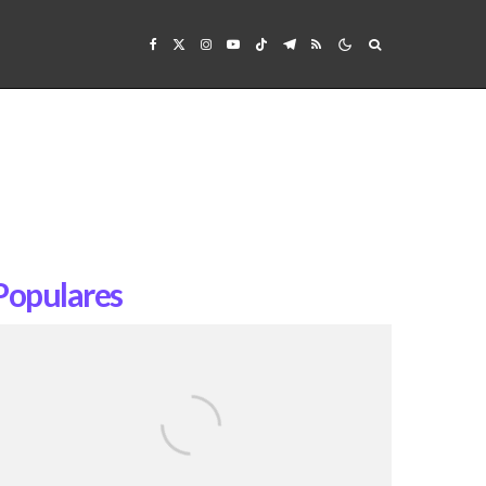
Populares