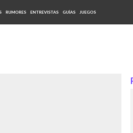
S
RUMORES
ENTREVISTAS
GUÍAS
JUEGOS