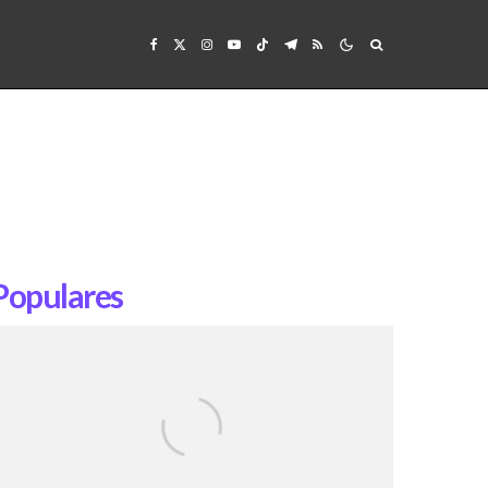
Populares