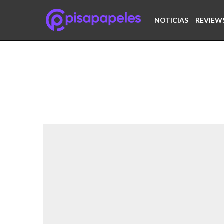
NOTICIAS
REVIEW