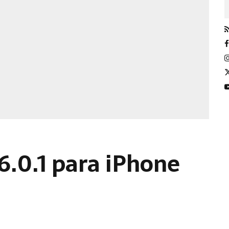
6.0.1 para iPhone