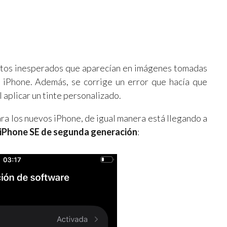
actos inesperados que aparecían en imágenes tomadas
s iPhone. Además, se corrige un error que hacía que
 aplicar un tinte personalizado.
ara los nuevos iPhone, de igual manera está llegando a
iPhone SE de segunda generación
: