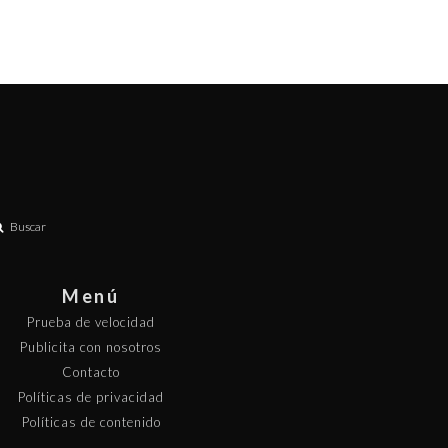
Buscar
Menú
Prueba de velocidad
Publicita con nosotros
Contacto
Políticas de privacidad
Políticas de contenido