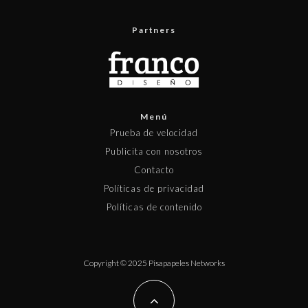
Partners
Menú
Prueba de velocidad
Publicita con nosotros
Contacto
Políticas de privacidad
Políticas de contenido
Copyright © 2025 Pisapapeles Networks