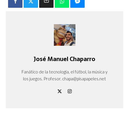
José Manuel Chaparro
Fanático de la tecnología, el fútbol, la música y
los juegos. Profesor. chapa@pisapapeles.net