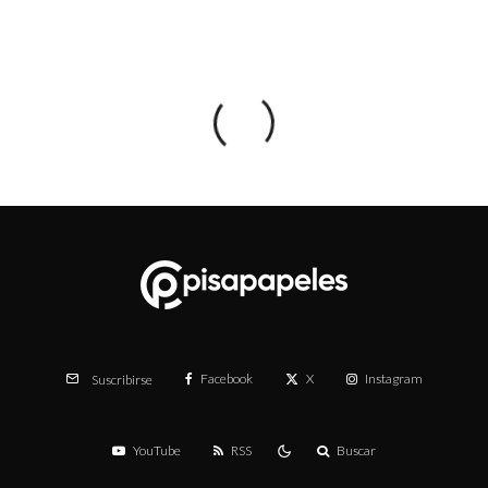
Facebook
X
Instagram
Suscribirse
YouTube
RSS
Buscar