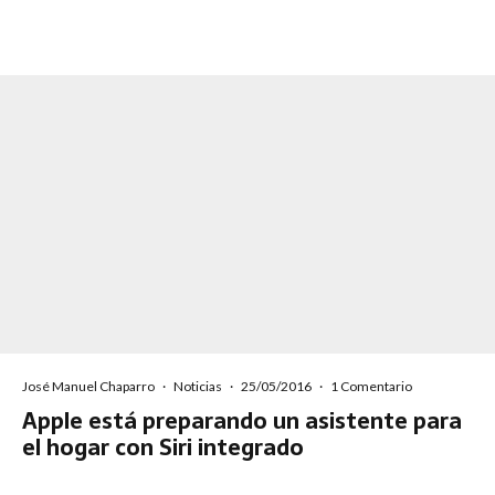
José Manuel Chaparro
·
Noticias
·
25/05/2016
·
1 Comentario
Apple está preparando un asistente para
el hogar con Siri integrado