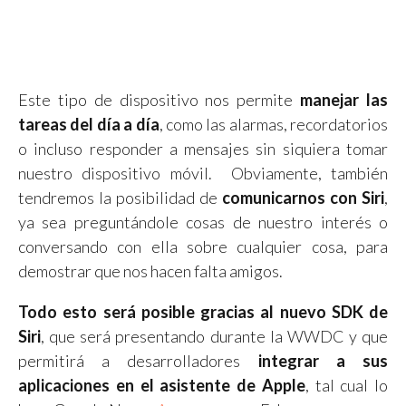
Este tipo de dispositivo nos permite
manejar las
tareas del día a día
, como las alarmas, recordatorios
o incluso responder a mensajes sin siquiera tomar
nuestro dispositivo móvil. Obviamente, también
tendremos la posibilidad de
comunicarnos con Siri
,
ya sea preguntándole cosas de nuestro interés o
conversando con ella sobre cualquier cosa, para
demostrar que nos hacen falta amigos.
Todo esto será posible gracias al nuevo SDK de
Siri
, que será presentando durante la WWDC y que
permitirá a desarrolladores
integrar a sus
aplicaciones en el asistente de Apple
, tal cual lo