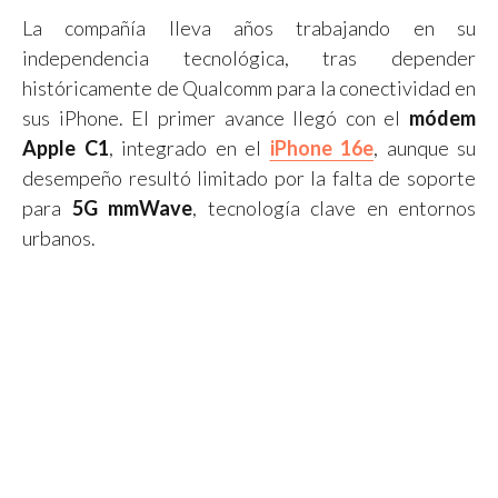
La compañía lleva años trabajando en su
independencia tecnológica, tras depender
históricamente de Qualcomm para la conectividad en
sus iPhone. El primer avance llegó con el
módem
Apple C1
, integrado en el
iPhone 16e
, aunque su
desempeño resultó limitado por la falta de soporte
para
5G mmWave
, tecnología clave en entornos
urbanos.