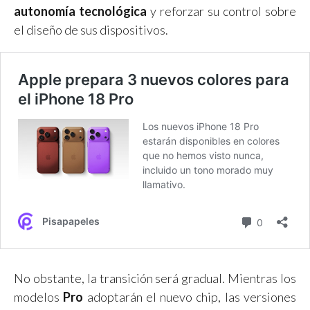
autonomía tecnológica
y reforzar su control sobre
el diseño de sus dispositivos.
No obstante, la transición será gradual. Mientras los
modelos
Pro
adoptarán el nuevo chip, las versiones