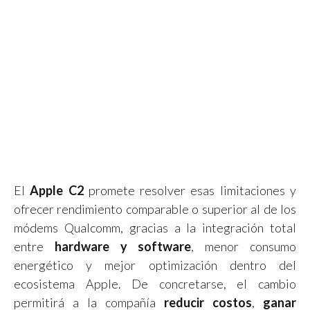
El
Apple C2
promete resolver esas limitaciones y
ofrecer rendimiento comparable o superior al de los
módems Qualcomm, gracias a la integración total
entre
hardware y software
, menor consumo
energético y mejor optimización dentro del
ecosistema Apple. De concretarse, el cambio
permitirá a la compañía
reducir costos
,
ganar