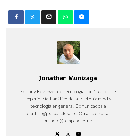
Jonathan Munizaga
Editor y Reviewer de tecnología con 15 años de
experiencia. Fanático de la telefonía móvil y
tecnología en general. Comunicados a
jonathan@pisapapeles.net. Otras consultas:
contacto@pisapapeles.net.