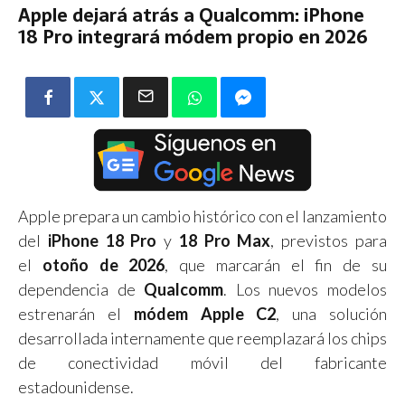
Apple dejará atrás a Qualcomm: iPhone
18 Pro integrará módem propio en 2026
Apple prepara un cambio histórico con el lanzamiento
del
iPhone 18 Pro
y
18 Pro Max
, previstos para
el
otoño de 2026
, que marcarán el fin de su
dependencia de
Qualcomm
. Los nuevos modelos
estrenarán el
módem Apple C2
, una solución
desarrollada internamente que reemplazará los chips
de conectividad móvil del fabricante
estadounidense.