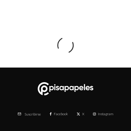
Facebook
X
Instagram
Suscribirse