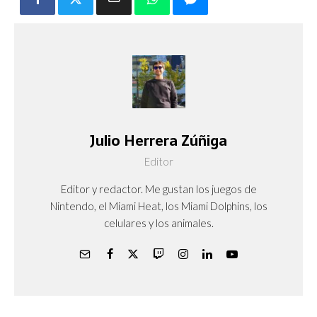
Julio Herrera Zúñiga
Editor
Editor y redactor. Me gustan los juegos de
Nintendo, el Miami Heat, los Miami Dolphins, los
celulares y los animales.