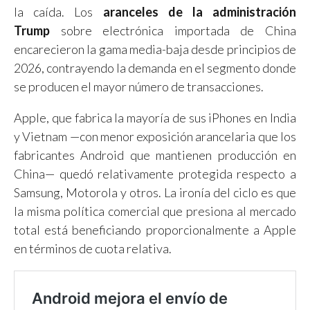
la caída. Los
aranceles de la administración
Trump
sobre electrónica importada de China
encarecieron la gama media-baja desde principios de
2026, contrayendo la demanda en el segmento donde
se producen el mayor número de transacciones.
Apple, que fabrica la mayoría de sus iPhones en India
y Vietnam —con menor exposición arancelaria que los
fabricantes Android que mantienen producción en
China— quedó relativamente protegida respecto a
Samsung, Motorola y otros. La ironía del ciclo es que
la misma política comercial que presiona al mercado
total está beneficiando proporcionalmente a Apple
en términos de cuota relativa.