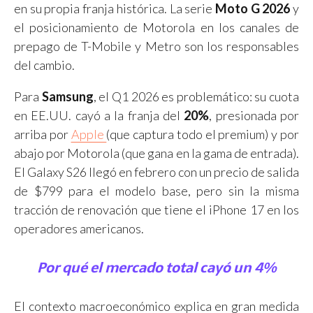
en su propia franja histórica. La serie
Moto G 2026
y
el posicionamiento de Motorola en los canales de
prepago de T-Mobile y Metro son los responsables
del cambio.
Para
Samsung
, el Q1 2026 es problemático: su cuota
en EE.UU. cayó a la franja del
20%
, presionada por
arriba por
Apple
(que captura todo el premium) y por
abajo por Motorola (que gana en la gama de entrada).
El Galaxy S26 llegó en febrero con un precio de salida
de $799 para el modelo base, pero sin la misma
tracción de renovación que tiene el iPhone 17 en los
operadores americanos.
Por qué el mercado total cayó un 4%
El contexto macroeconómico explica en gran medida