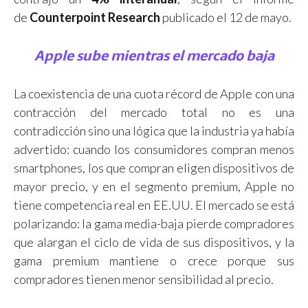
de
Counterpoint Research
publicado el 12 de mayo.
Apple sube mientras el mercado baja
La coexistencia de una cuota récord de Apple con una
contracción del mercado total no es una
contradicción sino una lógica que la industria ya había
advertido: cuando los consumidores compran menos
smartphones, los que compran eligen dispositivos de
mayor precio, y en el segmento premium, Apple no
tiene competencia real en EE.UU. El mercado se está
polarizando: la gama media-baja pierde compradores
que alargan el ciclo de vida de sus dispositivos, y la
gama premium mantiene o crece porque sus
compradores tienen menor sensibilidad al precio.