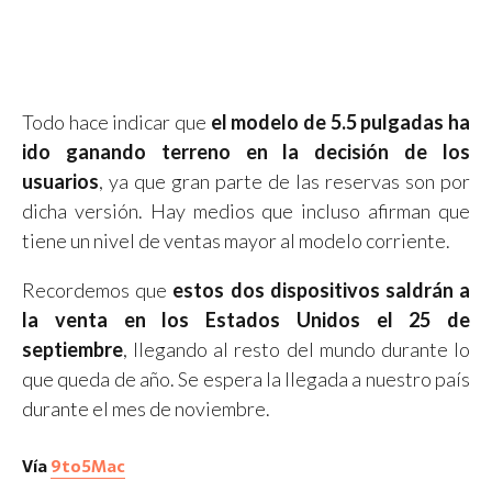
Todo hace indicar que
el modelo de 5.5 pulgadas ha
ido ganando terreno en la decisión de los
usuarios
, ya que gran parte de las reservas son por
dicha versión. Hay medios que incluso afirman que
tiene un nivel de ventas mayor al modelo corriente.
Recordemos que
estos dos dispositivos saldrán a
la venta en los Estados Unidos el 25 de
septiembre
, llegando al resto del mundo durante lo
que queda de año. Se espera la llegada a nuestro país
durante el mes de noviembre.
Vía
9to5Mac