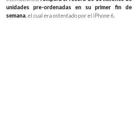
unidades pre-ordenadas en su primer fin de
semana
, el cual era ostentado por el iPhone 6.