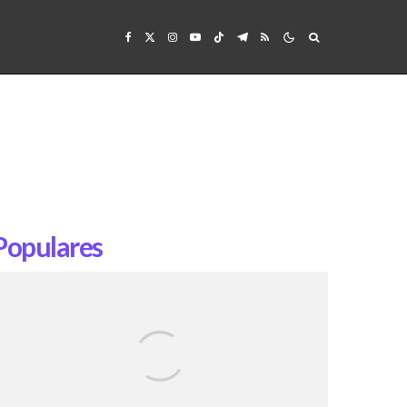
Populares