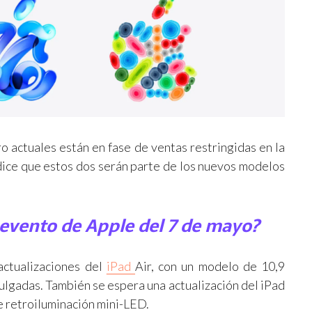
o actuales están en fase de ventas restringidas en la
 dice que estos dos serán parte de los nuevos modelos
evento de Apple del 7 de mayo?
actualizaciones del
iPad
Air, con un modelo de 10,9
lgadas. También se espera una actualización del iPad
e retroiluminación mini-LED.