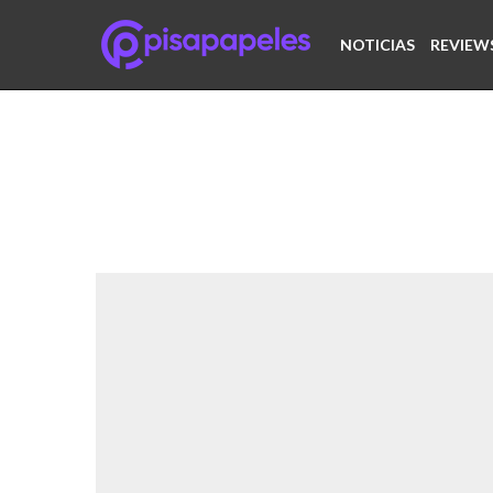
NOTICIAS
REVIEW