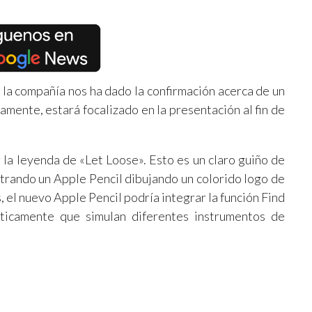
la compañía nos ha dado la confirmación acerca de un
mente, estará focalizado en la presentación al fin de
 la leyenda de «Let Loose». Esto es un claro guiño de
trando un Apple Pencil dibujando un colorido logo de
el nuevo Apple Pencil podría integrar la función Find
ticamente que simulan diferentes instrumentos de