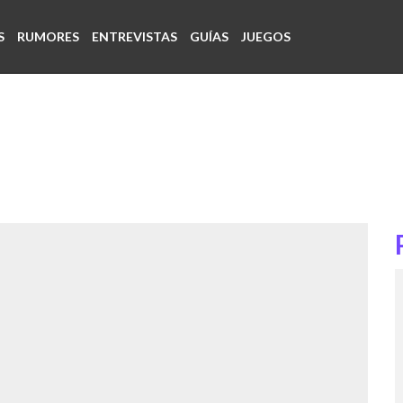
S
RUMORES
ENTREVISTAS
GUÍAS
JUEGOS