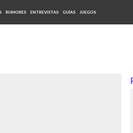
S
RUMORES
ENTREVISTAS
GUÍAS
JUEGOS