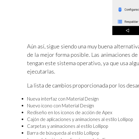
Aún así, sigue siendo una muy buena alternati
de la mejor forma posible. Las animaciones de
tengan este sistema operativo, ya que usa alg
ejecutarlas.
La lista de cambios proporcionada por los desar
Nueva interfaz con Material Design
Nuevo icono con Material Design
Rediseño en los iconos de acción de Apex
Cajón de aplicaciones y animaciones al estilo Lollipop
Carpetas y animaciones al estilo Lollipop
Barra de búsqueda al estilo Lollipop