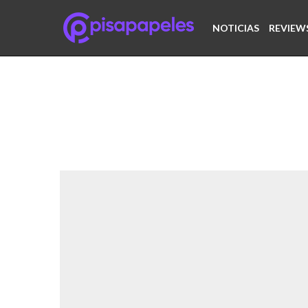
NOTICIAS
REVIEW