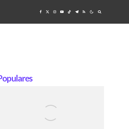
Populares