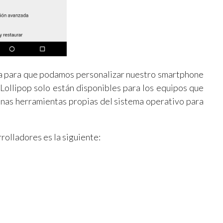
va para que podamos personalizar nuestro smartphone
 Lollipop solo están disponibles para los equipos que
unas herramientas propias del sistema operativo para
rolladores es la siguiente: