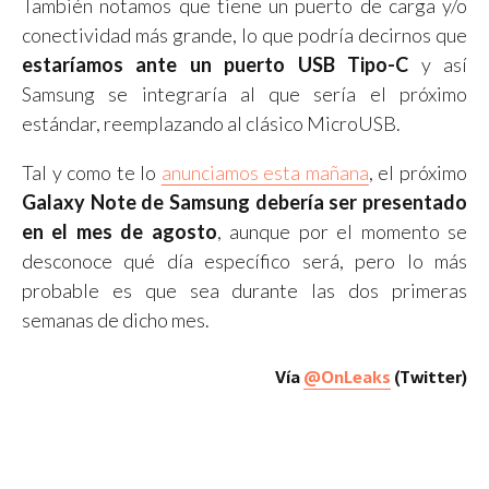
También notamos que tiene un puerto de carga y/o
conectividad más grande, lo que podría decirnos que
estaríamos ante un puerto USB Tipo-C
y así
Samsung se integraría al que sería el próximo
estándar, reemplazando al clásico MicroUSB.
Tal y como te lo
anunciamos esta mañana
, el próximo
Galaxy Note de Samsung debería ser presentado
en el mes de agosto
, aunque por el momento se
desconoce qué día específico será, pero lo más
probable es que sea durante las dos primeras
semanas de dicho mes.
Vía
@OnLeaks
(Twitter)