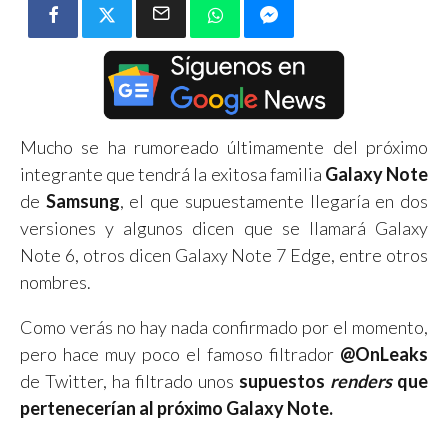
Mucho se ha rumoreado últimamente del próximo
integrante que tendrá la exitosa familia
Galaxy Note
de
Samsung
, el que supuestamente llegaría en dos
versiones y algunos dicen que se llamará Galaxy
Note 6, otros dicen Galaxy Note 7 Edge, entre otros
nombres.
Como verás no hay nada confirmado por el momento,
pero hace muy poco el famoso filtrador
@OnLeaks
de Twitter, ha filtrado unos
supuestos
renders
que
pertenecerían al próximo Galaxy Note.