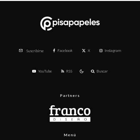
Facebook
X
Instagram
Suscribirse
YouTube
RSS
Buscar
Partners
Menú