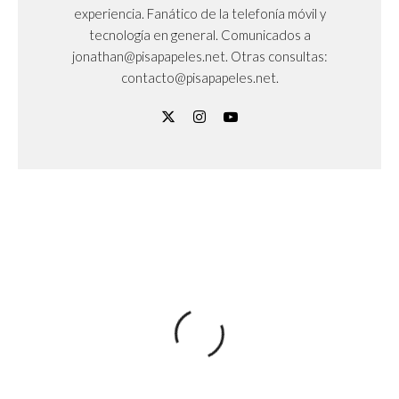
experiencia. Fanático de la telefonía móvil y
tecnología en general. Comunicados a
jonathan@pisapapeles.net. Otras consultas:
contacto@pisapapeles.net.