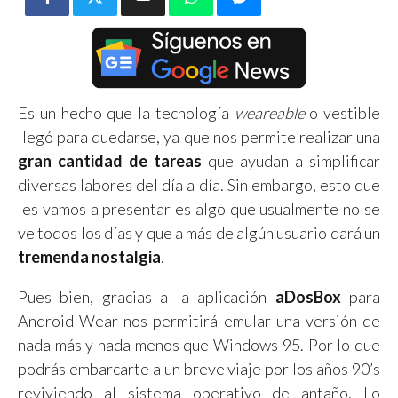
Es un hecho que la tecnología
weareable
o vestible
llegó para quedarse, ya que nos permite realizar una
gran cantidad de tareas
que ayudan a simplificar
diversas labores del día a día. Sin embargo, esto que
les vamos a presentar es algo que usualmente no se
ve todos los días y que a más de algún usuario dará un
tremenda nostalgia
.
Pues bien, gracias a la aplicación
aDosBox
para
Android Wear nos permitirá emular una versión de
nada más y nada menos que Windows 95. Por lo que
podrás embarcarte a un breve viaje por los años 90’s
reviviendo al sistema operativo de antaño. Lo