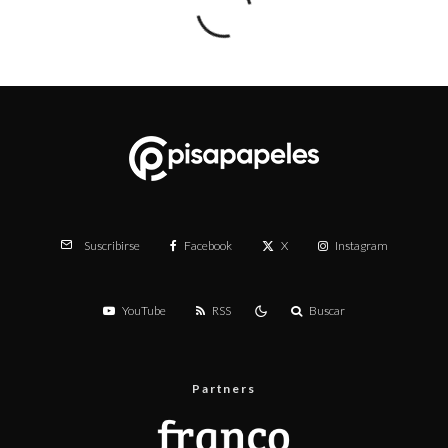
Facebook
X
Instagram
Suscribirse
YouTube
RSS
Buscar
Partners