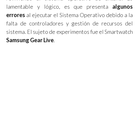
lamentable y lógico, es que presenta
algunos
errores
al ejecutar el Sistema Operativo debido a la
falta de controladores y gestión de recursos del
sistema. El sujeto de experimentos fue el Smartwatch
Samsung Gear Live
.