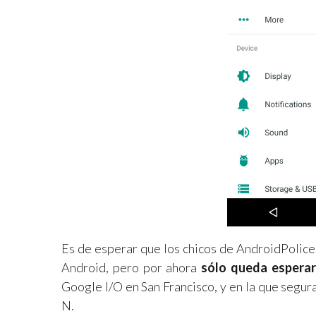
Es de esperar que los chicos de AndroidPolice 
Android, pero por ahora
sólo queda esperar
Google I/O en San Francisco, y en la que segu
N.