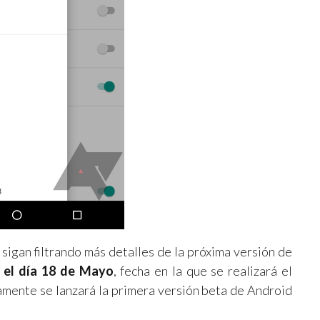
sigan filtrando más detalles de la próxima versión de
 el día 18 de Mayo
, fecha en la que se realizará el
ramente se lanzará la primera versión beta de Android