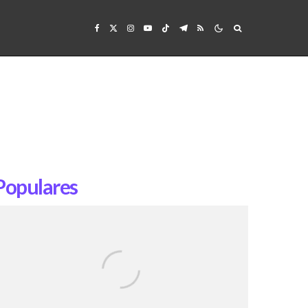
Populares