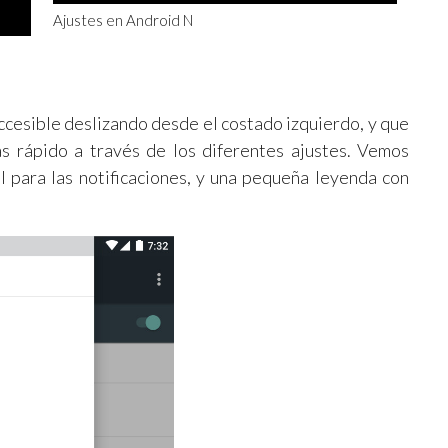
Ajustes en Android N
accesible deslizando desde el costado izquierdo, y que
 rápido a través de los diferentes ajustes. Vemos
 para las notificaciones, y una pequeña leyenda con