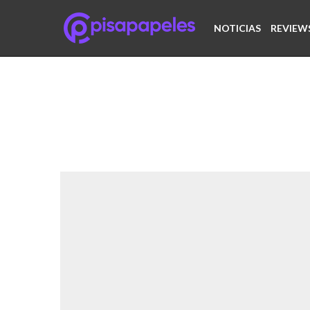
NOTICIAS
REVIEW