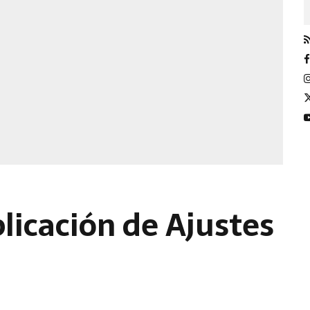
plicación de Ajustes