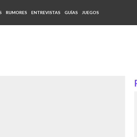
S
RUMORES
ENTREVISTAS
GUÍAS
JUEGOS