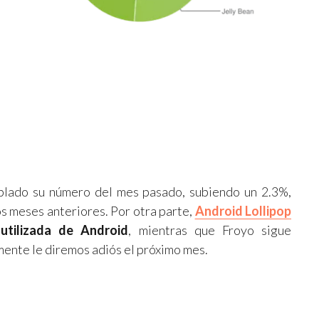
oblado su número del mes pasado, subiendo un 2.3%,
os meses anteriores. Por otra parte,
Android Lollipop
utilizada de Android
, mientras que Froyo sigue
mente le diremos adiós el próximo mes.