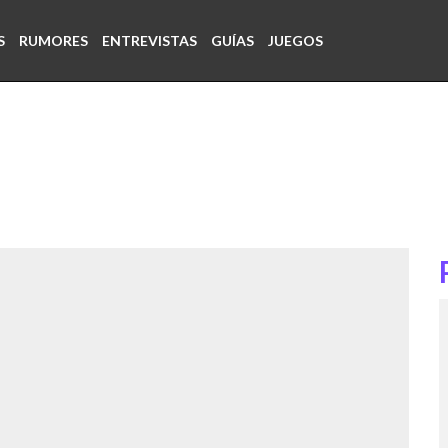
S
RUMORES
ENTREVISTAS
GUÍAS
JUEGOS