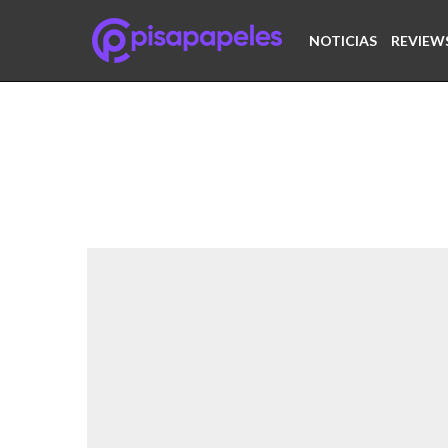
NOTICIAS
REVIEW