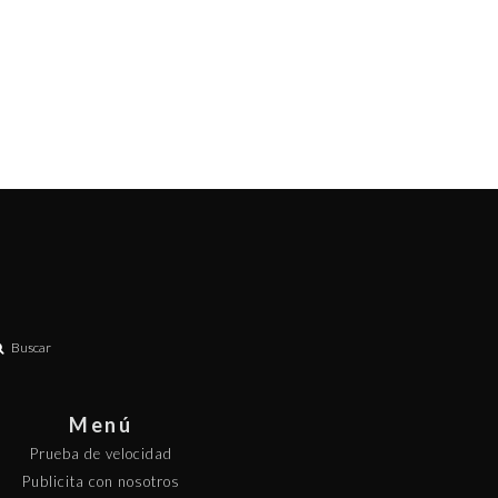
Buscar
Menú
Prueba de velocidad
Publicita con nosotros