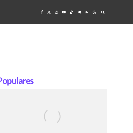
Populares