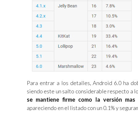
Para entrar a los detalles, Android 6.0 ha d
siendo este un salto considerable respecto a l
se mantiene firme como la versión mas 
apareciendo en el listado con un 0.1% y segura