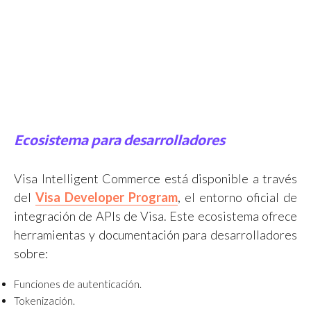
Ecosistema para desarrolladores
Visa Intelligent Commerce está disponible a través
del
Visa Developer Program
, el entorno oficial de
integración de APIs de Visa. Este ecosistema ofrece
herramientas y documentación para desarrolladores
sobre:
Funciones de autenticación.
Tokenización.