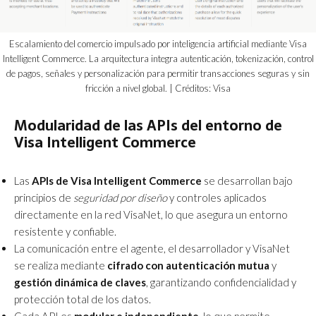
Escalamiento del comercio impulsado por inteligencia artificial mediante Visa
Intelligent Commerce. La arquitectura integra autenticación, tokenización, control
de pagos, señales y personalización para permitir transacciones seguras y sin
fricción a nivel global. | Créditos: Visa
Modularidad de las APIs del entorno de
Visa Intelligent Commerce
Las
APIs de Visa Intelligent Commerce
se desarrollan bajo
principios de
seguridad por diseño
y controles aplicados
directamente en la red VisaNet, lo que asegura un entorno
resistente y confiable.
La comunicación entre el agente, el desarrollador y VisaNet
se realiza mediante
cifrado con autenticación mutua
y
gestión dinámica de claves
, garantizando confidencialidad y
protección total de los datos.