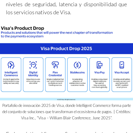
niveles de seguridad, latencia y disponibilidad que
los servicios nativos de Visa.
Portafolio de innovación 2025 de Visa, donde Intelligent Commerce forma parte
del conjunto de soluciones que transforman el ecosistema de pagos. | Créditos:
Visa Inc., “Visa – William Blair Conference, June 2025”.