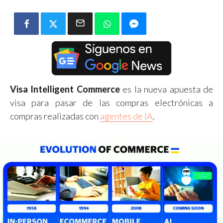
Visa Intelligent Commerce
es la nueva apuesta de
visa para pasar de las compras electrónicas a
compras realizadas con
agentes de IA
.