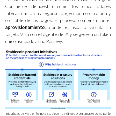
Commerce demuestra cómo los cinco pilares
interactúan para asegurar la ejecución controlada y
confiable de los pagos. El proceso comienza con el
aprovisionamiento
, donde el usuario vincula su
tarjeta Visa con el agente de IA y se genera un token
único asociado a una Passkey.
Iniciativas de Visa en torno a stablecoins y dinero programable como parte