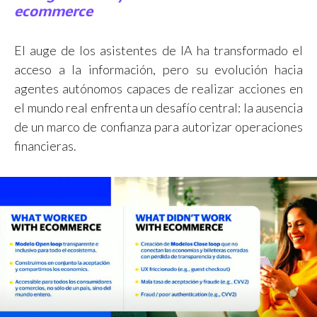
ecommerce
El auge de los asistentes de IA ha transformado el
acceso a la información, pero su evolución hacia
agentes autónomos capaces de realizar acciones en
el mundo real enfrenta un desafío central: la ausencia
de un marco de confianza para autorizar operaciones
financieras.