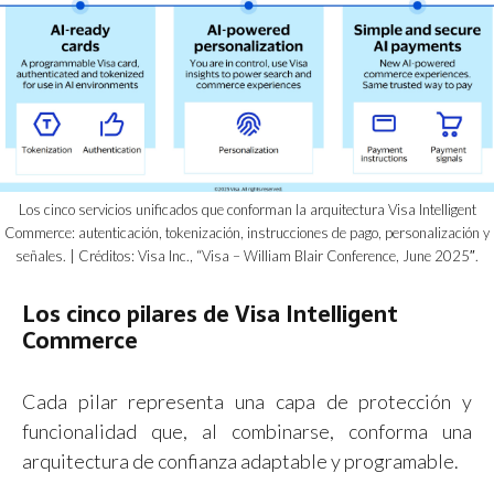
Los cinco servicios unificados que conforman la arquitectura Visa Intelligent
Commerce: autenticación, tokenización, instrucciones de pago, personalización y
señales. | Créditos: Visa Inc., “Visa – William Blair Conference, June 2025″.
Los cinco pilares de
Visa Intelligent
Commerce
Cada pilar representa una capa de protección y
funcionalidad que, al combinarse, conforma una
arquitectura de confianza adaptable y programable.