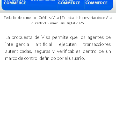
Evolución del comercio | Créditos: Visa | Extraída de la presentación de Visa
durante el Summit País Digital 2025.
La propuesta de Visa permite que los agentes de
inteligencia artificial ejecuten transacciones
autenticadas, seguras y verificables dentro de un
marco de control definido por el usuario.