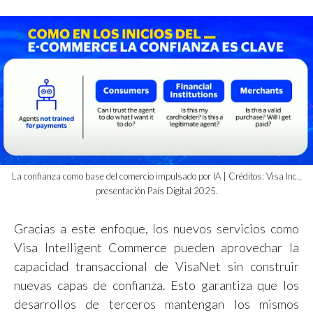
La confianza como base del comercio impulsado por IA | Créditos: Visa Inc.,
presentación País Digital 2025.
Gracias a este enfoque, los nuevos servicios como
Visa Intelligent Commerce pueden aprovechar la
capacidad transaccional de VisaNet sin construir
nuevas capas de confianza. Esto garantiza que los
desarrollos de terceros mantengan los mismos