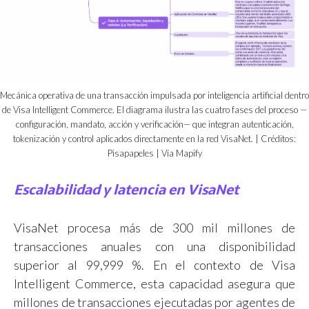
Mecánica operativa de una transacción impulsada por inteligencia artificial dentro
de Visa Intelligent Commerce. El diagrama ilustra las cuatro fases del proceso —
configuración, mandato, acción y verificación— que integran autenticación,
tokenización y control aplicados directamente en la red VisaNet. | Créditos:
Pisapapeles | Vía Mapify
Escalabilidad y latencia en VisaNet
VisaNet procesa más de 300 mil millones de
transacciones anuales con una disponibilidad
superior al 99,999 %. En el contexto de Visa
Intelligent Commerce, esta capacidad asegura que
millones de transacciones ejecutadas por agentes de