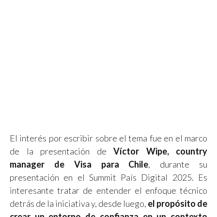
El interés por escribir sobre el tema fue en el marco
de la presentación de
Víctor Wipe, country
manager de Visa para Chile
, durante su
presentación en el Summit País Digital 2025. Es
interesante tratar de entender el enfoque técnico
detrás de la iniciativa y, desde luego,
el propósito de
crear un entorno de confianza en un contexto