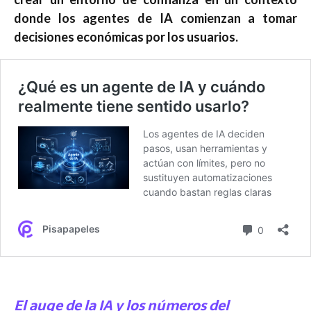
donde los agentes de IA comienzan a tomar
decisiones económicas por los usuarios.
El auge de la IA y los números del