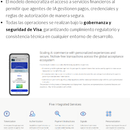
El modelo democratiza el acceso a servicios financieros al
permitir que agentes de IA gestionen pagos, credenciales y
reglas de autorización de manera segura.
Todas las operaciones se realizan bajo la
gobernanza y
seguridad de Visa
, garantizando cumplimiento regulatorio y
consistencia técnica en cualquier entorno de desarrollo.