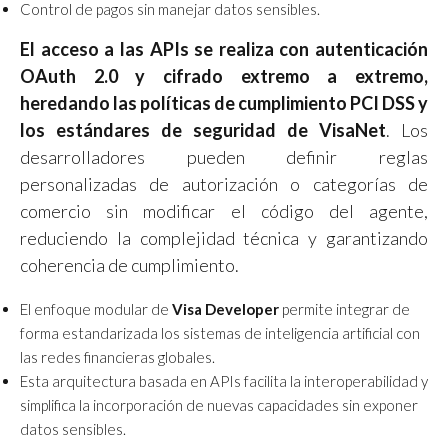
Control de pagos sin manejar datos sensibles.
El acceso a las APIs se realiza con autenticación
OAuth 2.0 y cifrado extremo a extremo,
heredando las políticas de cumplimiento PCI DSS y
los estándares de seguridad de VisaNet
. Los
desarrolladores pueden definir reglas
personalizadas de autorización o categorías de
comercio sin modificar el código del agente,
reduciendo la complejidad técnica y garantizando
coherencia de cumplimiento.
El enfoque modular de
Visa Developer
permite integrar de
forma estandarizada los sistemas de inteligencia artificial con
las redes financieras globales.
Esta arquitectura basada en APIs facilita la interoperabilidad y
simplifica la incorporación de nuevas capacidades sin exponer
datos sensibles.