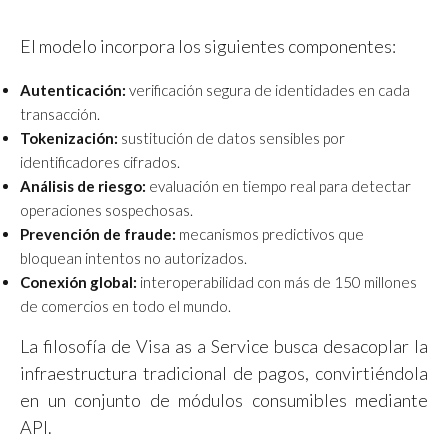
El modelo incorpora los siguientes componentes:
Autenticación:
verificación segura de identidades en cada
transacción.
Tokenización:
sustitución de datos sensibles por
identificadores cifrados.
Análisis de riesgo:
evaluación en tiempo real para detectar
operaciones sospechosas.
Prevención de fraude:
mecanismos predictivos que
bloquean intentos no autorizados.
Conexión global:
interoperabilidad con más de 150 millones
de comercios en todo el mundo.
La filosofía de Visa as a Service busca desacoplar la
infraestructura tradicional de pagos, convirtiéndola
en un conjunto de módulos consumibles mediante
API.