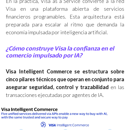
En la práctica, Visa as a Service convierte a la red
Visa en una plataforma abierta de servicios
financieros programables. Esta arquitectura está
preparada para escalar al ritmo que demanda la
economía impulsada por inteligencia artificial.
¿Cómo construye Visa la confianza en el
comercio impulsado por IA?
Visa Intelligent Commerce se estructura sobre
cinco pilares técnicos que operan en conjunto para
asegurar seguridad, control y trazabilidad
en las
transacciones ejecutadas por agentes de IA.