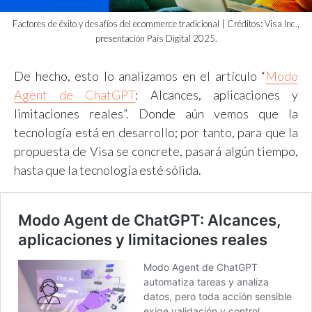
Factores de éxito y desafíos del ecommerce tradicional | Créditos: Visa Inc.,
presentación País Digital 2025.
De hecho, esto lo analizamos en el artículo “
Modo
Agent de ChatGPT
: Alcances, aplicaciones y
limitaciones reales”. Donde aún vemos que la
tecnología está en desarrollo; por tanto, para que la
propuesta de Visa se concrete, pasará algún tiempo,
hasta que la tecnología esté sólida.