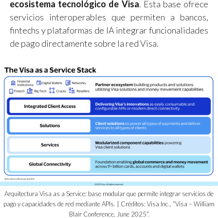
ecosistema tecnológico de Visa
. Esta base ofrece
servicios interoperables que permiten a bancos,
fintechs y plataformas de IA integrar funcionalidades
de pago directamente sobre la red Visa.
Arquitectura Visa as a Service: base modular que permite integrar servicios de
pago y capacidades de red mediante APIs. | Créditos: Visa Inc., “Visa – William
Blair Conference, June 2025”.