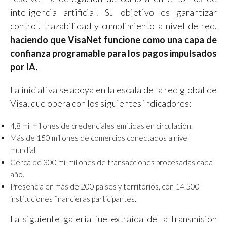
inteligencia artificial. Su objetivo es garantizar
control, trazabilidad y cumplimiento a nivel de red,
haciendo que VisaNet funcione como una capa de
confianza programable para los pagos impulsados
por IA.
La iniciativa se apoya en la escala de la red global de
Visa, que opera con los siguientes indicadores:
4,8 mil millones de credenciales emitidas en circulación.
Más de 150 millones de comercios conectados a nivel
mundial.
Cerca de 300 mil millones de transacciones procesadas cada
año.
Presencia en más de 200 países y territorios, con 14.500
instituciones financieras participantes.
La siguiente galería fue extraída de la transmisión