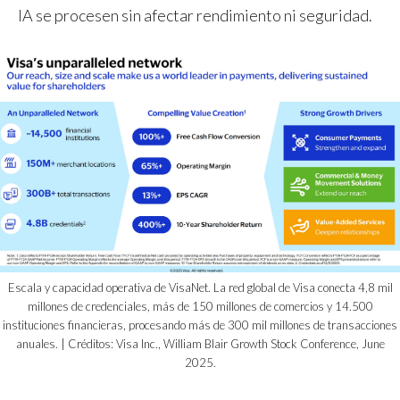
IA se procesen sin afectar rendimiento ni seguridad.
Escala y capacidad operativa de VisaNet. La red global de Visa conecta 4,8 mil
millones de credenciales, más de 150 millones de comercios y 14.500
instituciones financieras, procesando más de 300 mil millones de transacciones
anuales. | Créditos: Visa Inc., William Blair Growth Stock Conference, June
2025.