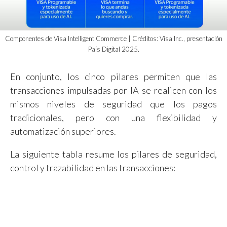
Componentes de Visa Intelligent Commerce | Créditos: Visa Inc., presentación
País Digital 2025.
En conjunto, los cinco pilares permiten que las
transacciones impulsadas por IA se realicen con los
mismos niveles de seguridad que los pagos
tradicionales, pero con una flexibilidad y
automatización superiores.
La siguiente tabla resume los pilares de seguridad,
control y trazabilidad en las transacciones: