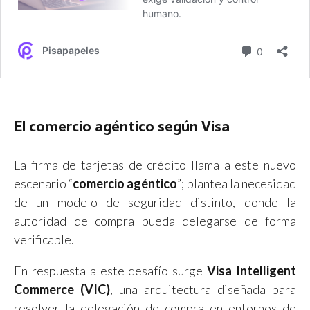
El comercio agéntico según Visa
La firma de tarjetas de crédito llama a este nuevo
escenario “
comercio agéntico
”; plantea la necesidad
de un modelo de seguridad distinto, donde la
autoridad de compra pueda delegarse de forma
verificable.
En respuesta a este desafío surge
Visa Intelligent
Commerce (VIC)
, una arquitectura diseñada para
resolver la delegación de compra en entornos de