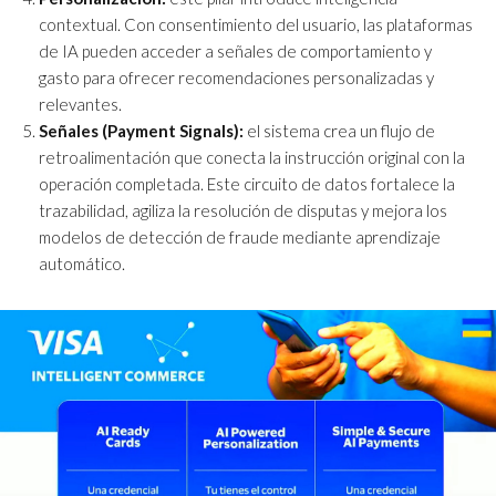
contextual. Con consentimiento del usuario, las plataformas
de IA pueden acceder a señales de comportamiento y
gasto para ofrecer recomendaciones personalizadas y
relevantes.
Señales (Payment Signals):
el sistema crea un flujo de
retroalimentación que conecta la instrucción original con la
operación completada. Este circuito de datos fortalece la
trazabilidad, agiliza la resolución de disputas y mejora los
modelos de detección de fraude mediante aprendizaje
automático.