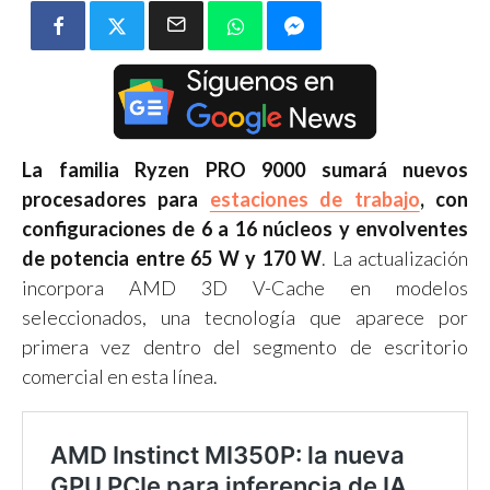
La familia Ryzen PRO 9000 sumará nuevos
procesadores para
estaciones de trabajo
, con
configuraciones de 6 a 16 núcleos y envolventes
de potencia entre 65 W y 170 W
. La actualización
incorpora AMD 3D V-Cache en modelos
seleccionados, una tecnología que aparece por
primera vez dentro del segmento de escritorio
comercial en esta línea.