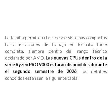
La familia permite cubrir desde sistemas compactos
hasta estaciones de trabajo en formato torre
completa, siempre dentro del rango técnico
declarado por AMD.
Las nuevas CPUs dentro de la
serie Ryzen PRO 9000 estarán disponibles durante
el segundo semestre de 2026
, los detalles
conocidos están sen la siguiente tabla: