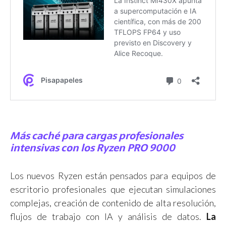
Más caché para cargas profesionales
intensivas con los Ryzen PRO 9000
Los nuevos Ryzen están pensados para equipos de
escritorio profesionales que ejecutan simulaciones
complejas, creación de contenido de alta resolución,
flujos de trabajo con IA y análisis de datos.
La