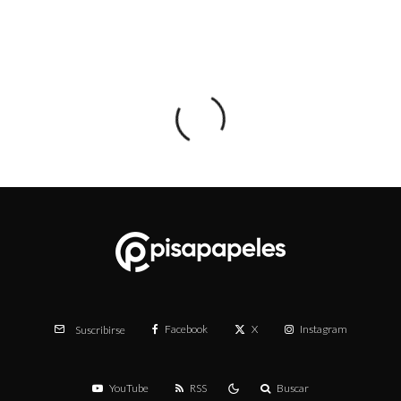
Facebook
X
Instagram
Suscribirse
YouTube
RSS
Buscar