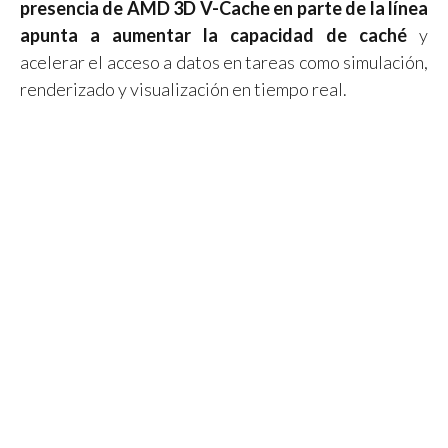
presencia de AMD 3D V-Cache en parte de la línea
apunta a aumentar la capacidad de caché
y
acelerar el acceso a datos en tareas como simulación,
renderizado y visualización en tiempo real.