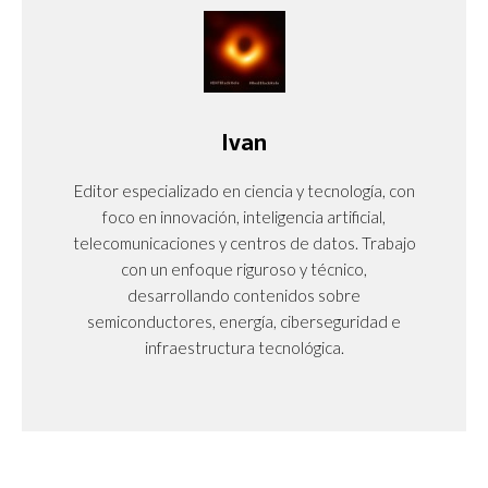
Ivan
Editor especializado en ciencia y tecnología, con
foco en innovación, inteligencia artificial,
telecomunicaciones y centros de datos. Trabajo
con un enfoque riguroso y técnico,
desarrollando contenidos sobre
semiconductores, energía, ciberseguridad e
infraestructura tecnológica.