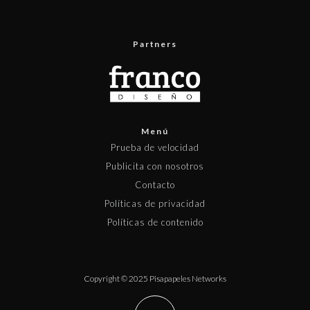
Partners
Menú
Prueba de velocidad
Publicita con nosotros
Contacto
Políticas de privacidad
Políticas de contenido
Copyright © 2025 Pisapapeles Networks