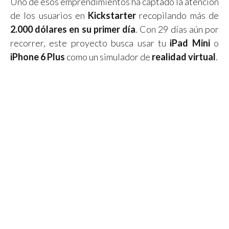
Uno de esos emprendimientos ha captado la atención
de los usuarios en
Kickstarter
recopilando más de
2.000 dólares en su primer día
. Con 29 días aún por
recorrer, este proyecto busca usar tu
iPad Mini
o
iPhone 6 Plus
como un simulador de
realidad virtual
.