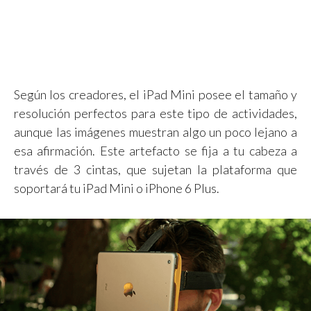
Según los creadores, el iPad Mini posee el tamaño y
resolución perfectos para este tipo de actividades,
aunque las imágenes muestran algo un poco lejano a
esa afirmación. Este artefacto se fija a tu cabeza a
través de 3 cintas, que sujetan la plataforma que
soportará tu iPad Mini o iPhone 6 Plus.