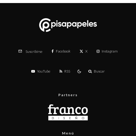
Facebook
X
Instagram
Suscribirse
YouTube
RSS
Buscar
Partners
Menú