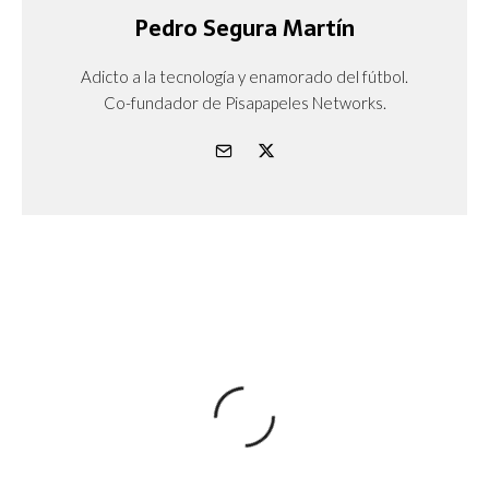
Pedro Segura Martín
Adicto a la tecnología y enamorado del fútbol.
Co-fundador de Pisapapeles Networks.