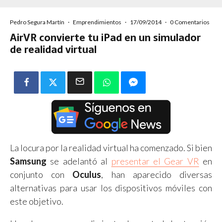
Pedro Segura Martín
·
Emprendimientos
·
17/09/2014
·
0 Comentarios
AirVR convierte tu iPad en un simulador
de realidad virtual
La locura por la realidad virtual ha comenzado. Si bien
Samsung
se adelantó al
presentar el Gear VR
en
conjunto con
Oculus
, han aparecido diversas
alternativas para usar los dispositivos móviles con
este objetivo.