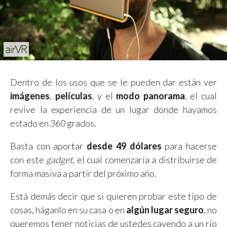
Dentro de los usos que se le pueden dar están ver
imágenes
,
películas
, y el
modo panorama
, el cual
revive la experiencia de un lugar donde hayamos
estado en 360 grados.
Basta con aportar
desde 49 dólares
para hacerse
con este
gadget
, el cual comenzaría a distribuirse de
forma masiva a partir del próximo año.
Está demás decir que si quieren probar este tipo de
cosas, háganlo en su casa o en
algún lugar seguro
, no
queremos tener noticias de ustedes cayendo a un río