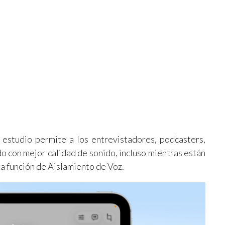
 estudio permite a los entrevistadores, podcasters,
o con mejor calidad de sonido, incluso mientras están
la función de Aislamiento de Voz.