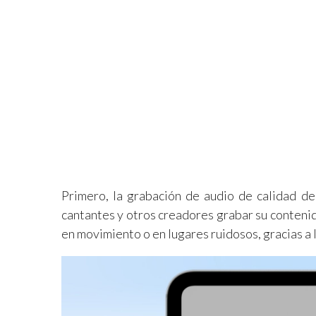
Primero, la grabación de audio de calidad de
cantantes y otros creadores grabar su contenid
en movimiento o en lugares ruidosos, gracias a 