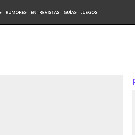
S
RUMORES
ENTREVISTAS
GUÍAS
JUEGOS