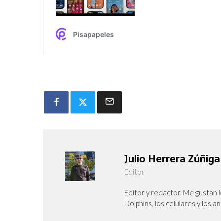
Julio Herrera Zúñiga
Editor
Editor y redactor. Me gustan l
Dolphins, los celulares y los a