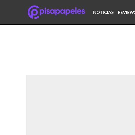
NOTICIAS
REVIEW