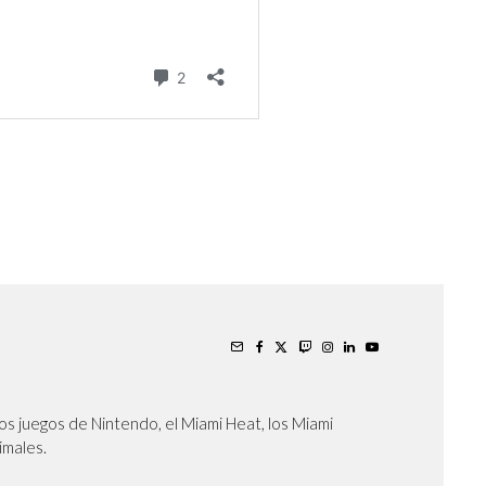
os juegos de Nintendo, el Miami Heat, los Miami
nimales.