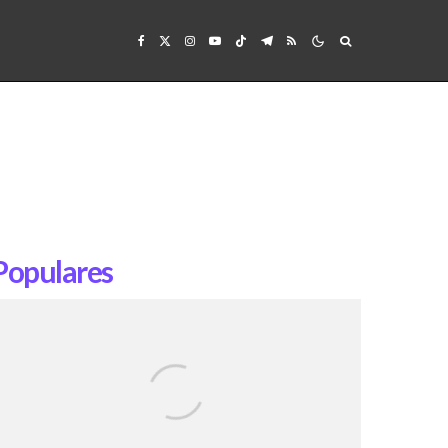
Populares