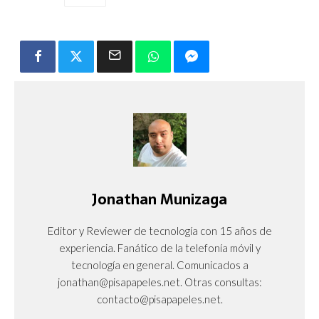
Jonathan Munizaga
Editor y Reviewer de tecnología con 15 años de
experiencia. Fanático de la telefonía móvil y
tecnología en general. Comunicados a
jonathan@pisapapeles.net. Otras consultas:
contacto@pisapapeles.net.