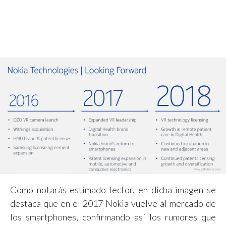
Como notarás estimado lector, en dicha imagen se
destaca que en el 2017 Nokia vuelve al mercado de
los smartphones, confirmando así los rumores que