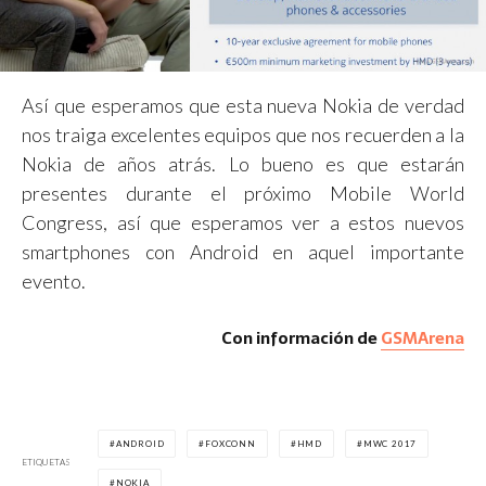
Así que esperamos que esta nueva Nokia de verdad
nos traiga excelentes equipos que nos recuerden a la
Nokia de años atrás. Lo bueno es que estarán
presentes durante el próximo Mobile World
Congress, así que esperamos ver a estos nuevos
smartphones con Android en aquel importante
evento.
Con información de
GSMArena
ANDROID
FOXCONN
HMD
MWC 2017
ETIQUETAS
NOKIA