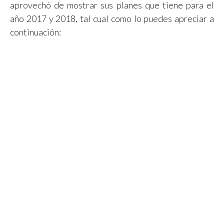
aprovechó de mostrar sus planes que tiene para el
año 2017 y 2018, tal cual como lo puedes apreciar a
continuación: