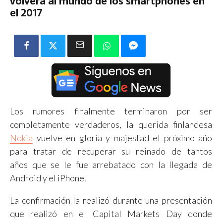
volverá al mundo de los smartphones en
el 2017
Los rumores finalmente terminaron por ser
completamente verdaderos, la querida finlandesa
Nokia
vuelve en gloria y majestad el próximo año
para tratar de recuperar su reinado de tantos
años que se le fue arrebatado con la llegada de
Android y el iPhone.
La confirmación la realizó durante una presentación
que realizó en el Capital Markets Day donde