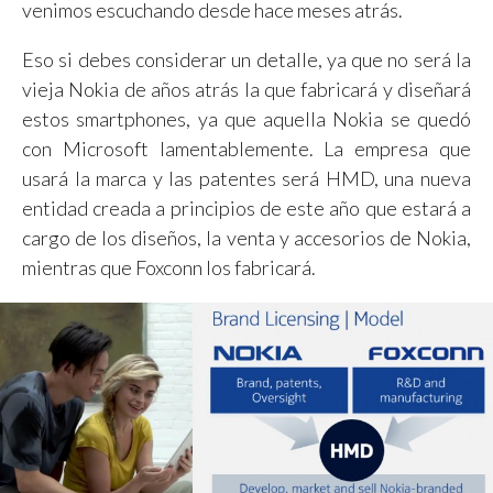
venimos escuchando desde hace meses atrás.
Eso si debes considerar un detalle, ya que no será la
vieja Nokia de años atrás la que fabricará y diseñará
estos smartphones, ya que aquella Nokia se quedó
con Microsoft lamentablemente. La empresa que
usará la marca y las patentes será HMD, una nueva
entidad creada a principios de este año que estará a
cargo de los diseños, la venta y accesorios de Nokia,
mientras que Foxconn los fabricará.