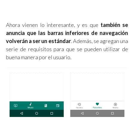
Ahora vienen lo interesante, y es que
también se
anuncia que las barras inferiores de navegación
volverán a ser un estándar
. Además, se agregan una
serie de requisitos para que se pueden utilizar de
buena manera por el usuario.