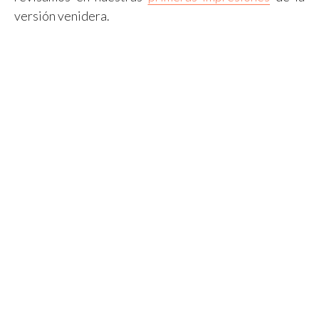
versión venidera.