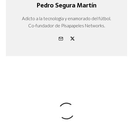
Pedro Segura Martín
Adicto a la tecnología y enamorado del fútbol.
Co-fundador de Pisapapeles Networks.