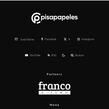
Facebook
X
Instagram
Suscribirse
YouTube
RSS
Buscar
Partners
Menú