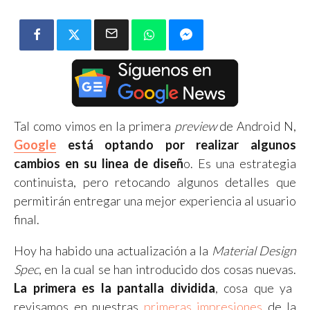
Tal como vimos en la primera
preview
de Android N,
Google
está optando por realizar algunos
cambios en su linea de diseñ
o. Es una estrategia
continuista, pero retocando algunos detalles que
permitirán entregar una mejor experiencia al usuario
final.
Hoy ha habido una actualización a la
Material Design
Spec
, en la cual se han introducido dos cosas nuevas.
La primera es la pantalla dividida
, cosa que ya
revisamos en nuestras
primeras impresiones
de la