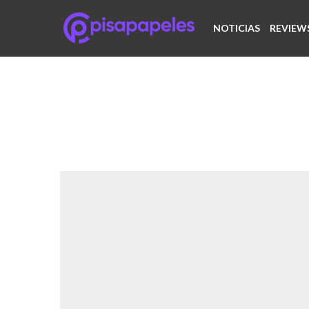
NOTICIAS
REVIEW