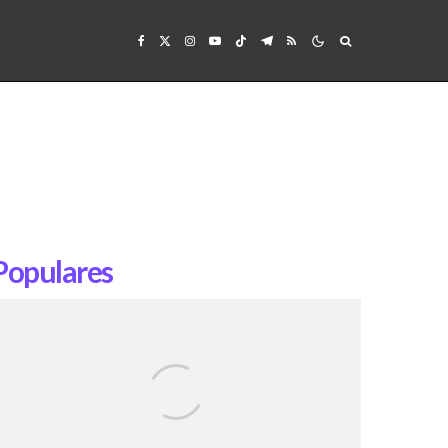
Populares