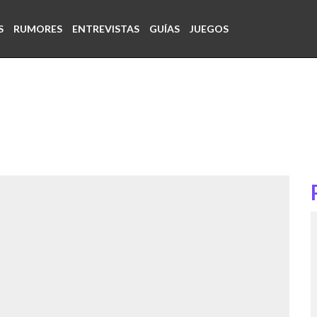
S
RUMORES
ENTREVISTAS
GUÍAS
JUEGOS