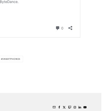
SMARTPHONES