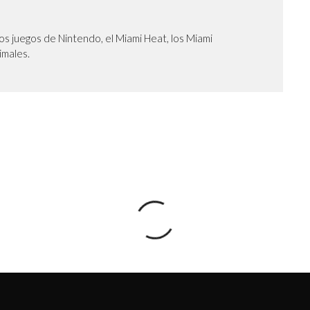
os juegos de Nintendo, el Miami Heat, los Miami
nimales.