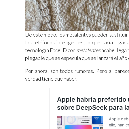
De este modo, los metalentes pueden sustituir 
los teléfonos inteligentes, lo que daría luga
tecnología Face ID con
metalentes
acabe llegan
plegable que se especula que se lanzará el año 
Por ahora, son todos rumores. Pero al parece
verdad tiene que haber.