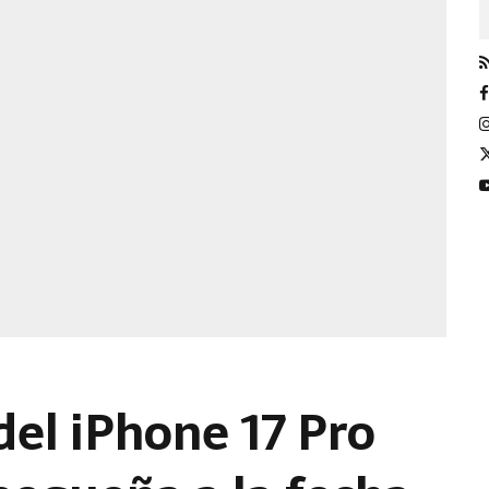
del iPhone 17 Pro