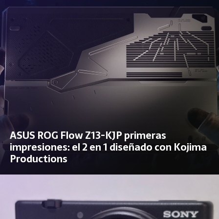
ASUS ROG Flow Z13-KJP primeras
impresiones: el 2 en 1 diseñado con Kojima
Productions