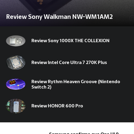
Review Sony Walkman NW-WM1AM2
Review Sony 1000X THE COLLEXION
Review Intel Core Ultra 7 270K Plus
Review Rythm Heaven Groove (Nintendo
Switch 2)
Review HONOR 600 Pro