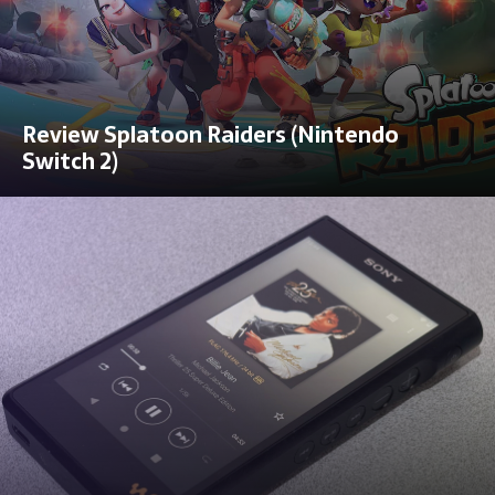
Review Splatoon Raiders (Nintendo
Switch 2)