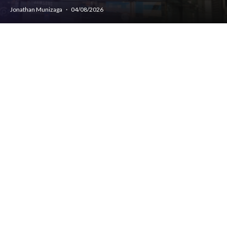
Jonathan Munizaga
·
04/08/2026