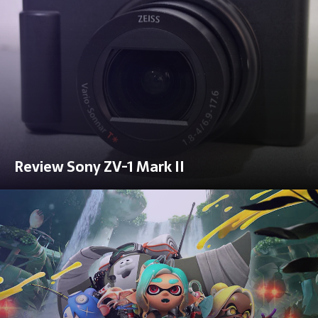
Review Sony ZV-1 Mark II